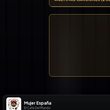
Mujer España
El Cafe Del Mundo