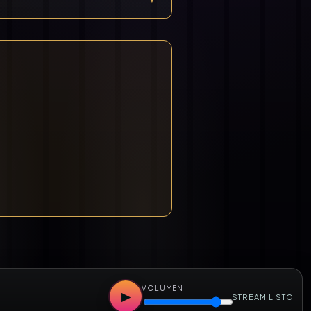
VOLUMEN
▶
STREAM LISTO